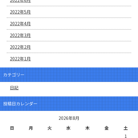
2022年5月
2022年4月
2022年3月
2022年2月
2022年1月
カテゴリー
日記
投稿日カレンダー
2026年8月
日
月
火
水
木
金
土
1