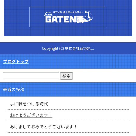
Copyright (C) 株式会社菅野建工
ブログトップ
最近の投稿
手に職をつける時代
おはようございます！
あけましておめでとうございます！