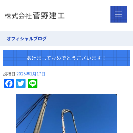
オフィシャルブログ
あけましておめでとうございます！
投稿日
2025年1月17日
Facebook
Twitter
Line