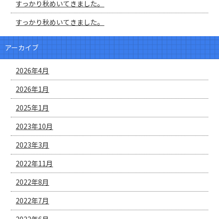
すっかり秋めいてきました。
すっかり秋めいてきました。
アーカイブ
2026年4月
2026年1月
2025年1月
2023年10月
2023年3月
2022年11月
2022年8月
2022年7月
2022年6月