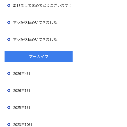
あけましておめでとうございます！
すっかり秋めいてきました。
すっかり秋めいてきました。
アーカイブ
2026年4月
2026年1月
2025年1月
2023年10月