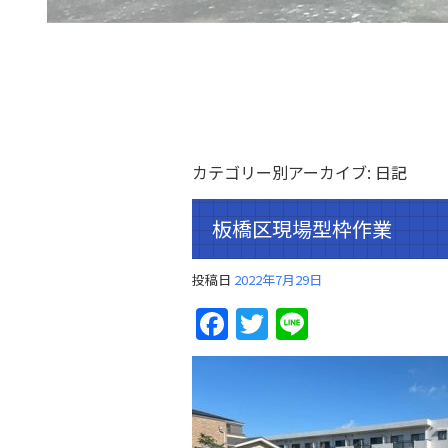
カテゴリー別アーカイブ:
日記
板橋区現場型枠作業
投稿日
2022年7月29日
Facebook
Twitter
Line