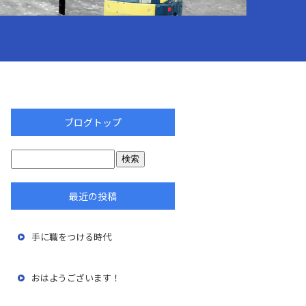
ブログトップ
最近の投稿
手に職をつける時代
おはようございます！