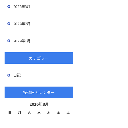
2022年3月
2022年2月
2022年1月
カテゴリー
日記
投稿日カレンダー
2026年8月
日
月
火
水
木
金
土
1