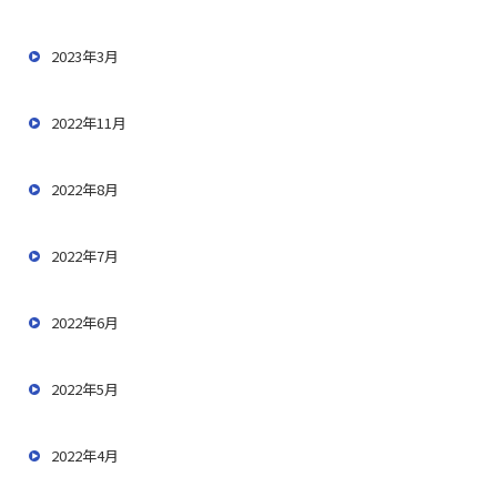
2023年3月
2022年11月
2022年8月
2022年7月
2022年6月
2022年5月
2022年4月