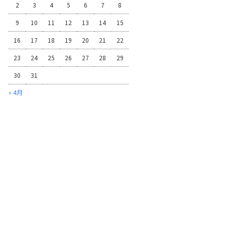
2
3
4
5
6
7
8
9
10
11
12
13
14
15
16
17
18
19
20
21
22
23
24
25
26
27
28
29
30
31
« 4月