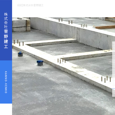
日記|株式会社菅野建工