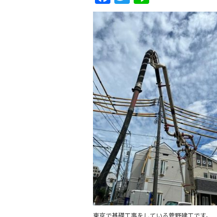
東京で基礎工事をしている菅野建工です。