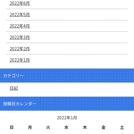
2022年6月
2022年5月
2022年4月
2022年3月
2022年2月
2022年1月
カテゴリー
日記
投稿日カレンダー
2022年1月
日
月
火
水
木
金
土