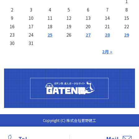
1
2
3
4
5
6
7
8
9
10
11
12
13
14
15
16
17
18
19
20
21
22
23
24
25
26
27
28
29
30
31
2月 »
Copyright (C) 株式会社菅野建工