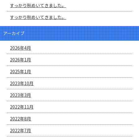
すっかり秋めいてきました。
すっかり秋めいてきました。
アーカイブ
2026年4月
2026年1月
2025年1月
2023年10月
2023年3月
2022年11月
2022年8月
2022年7月