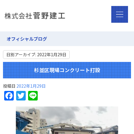
オフィシャルブログ
日別アーカイブ:
2022年1月29日
杉並区現場コンクリート打設
投稿日
2022年1月29日
Facebook
Twitter
Line