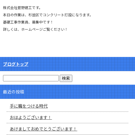
株式会社菅野建工です。
本日の作業は、杉並区でコンクリート打設になります。
基礎工事作業員、募集中です！
詳しくは、ホームページご覧ください！
ブログトップ
最近の投稿
手に職をつける時代
おはようございます！
あけましておめでとうございます！